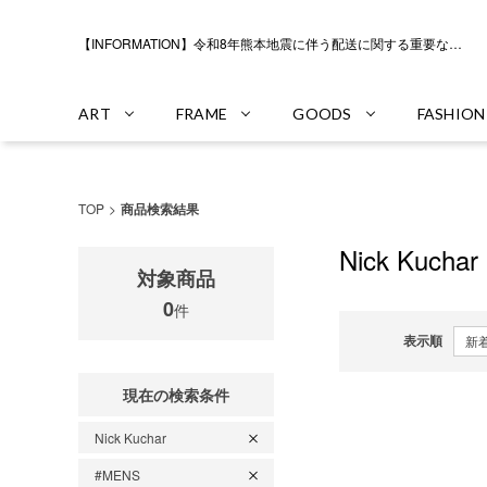
【INFORMATION】令和8年熊本地震に伴う配送に関する重要なお知らせ
ART
FRAME
GOODS
FASHION
TOP
商品検索結果
Nick Kuchar
対象商品
0
件
表示順
現在の検索条件
Nick Kuchar
#MENS