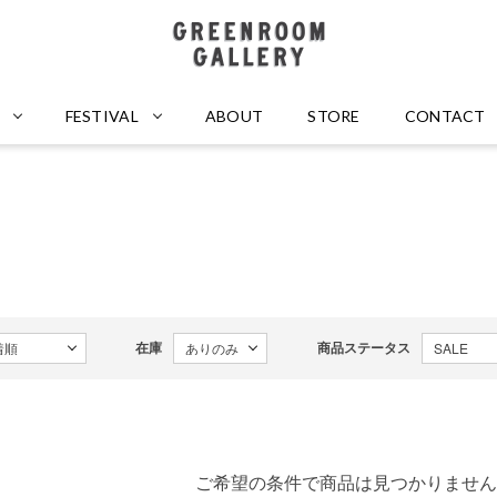
GREENROOM GALLERY
FESTIVAL
ABOUT
STORE
CONTACT
在庫
商品ステータス
ご希望の条件で商品は見つかりません