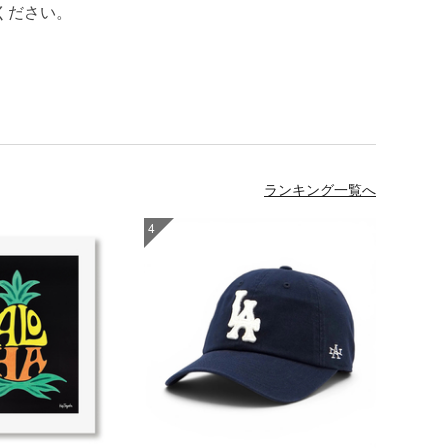
ください。
ランキング一覧へ
4