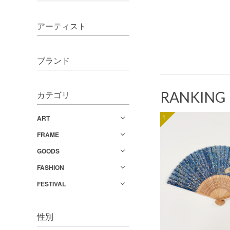
アーティスト
ブランド
RANKING
カテゴリ
1
ART
FRAME
GOODS
FASHION
FESTIVAL
性別