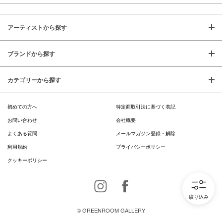
アーティストから探す
ブランドから探す
カテゴリーから探す
初めての方へ
特定商取引法に基づく表記
お問い合わせ
会社概要
よくある質問
メールマガジン登録・解除
利用規約
プライバシーポリシー
クッキーポリシー
Instagram
Facebook
絞り込み
© GREENROOM GALLERY