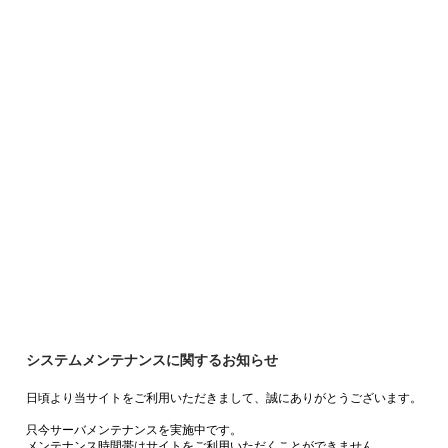
システムメンテナンスに関するお知らせ
日頃より当サイトをご利用いただきまして、誠にありがとうございます。
只今サーバメンテナンスを実施中です。
メンテナンス時間帯はサイトをご利用いただくことができません。