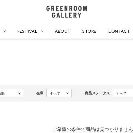
GREENROOM GALLERY
FESTIVAL
ABOUT
STORE
CONTACT
在庫
商品ステータス
ご希望の条件で商品は見つかりません