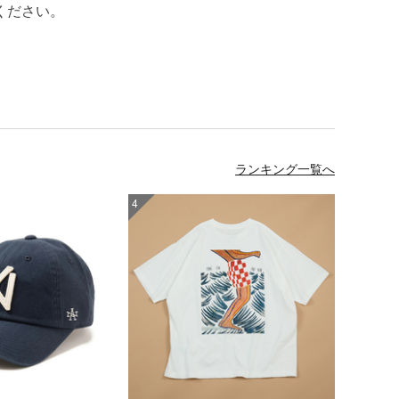
ください。
ランキング一覧へ
4