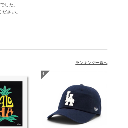
でした。
ください。
ランキング一覧へ
4