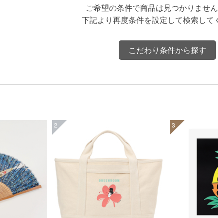
ご希望の条件で商品は見つかりません
下記より再度条件を設定して検索して
こだわり条件から探す
2
3