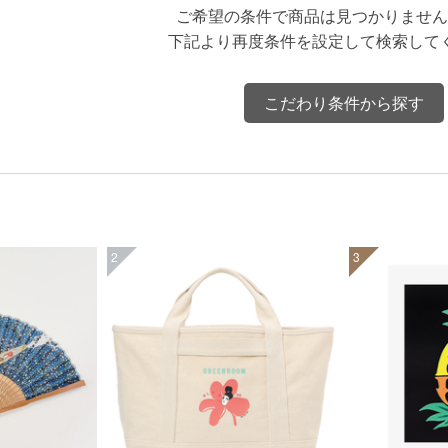
ご希望の条件で商品は見つかりません
下記より再度条件を設定して検索して
こだわり条件から探す
2
3