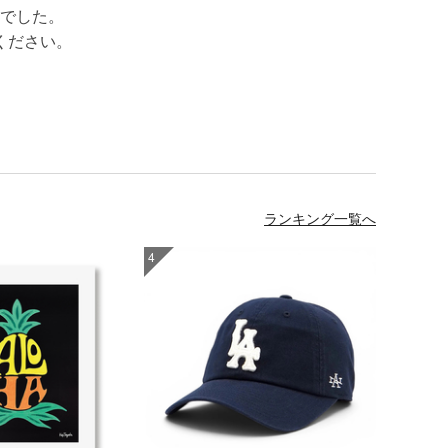
でした。
ください。
ランキング一覧へ
4