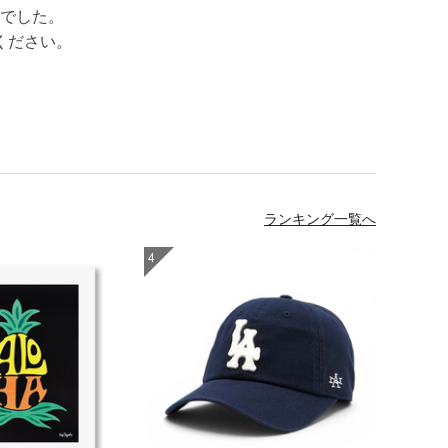
でした。
ください。
ランキング一覧へ
4