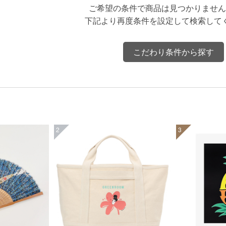
ご希望の条件で商品は見つかりません
下記より再度条件を設定して検索して
こだわり条件から探す
2
3