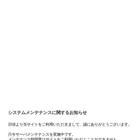
システムメンテナンスに関するお知らせ
日頃より当サイトをご利用いただきまして、誠にありがとうございます。
只今サーバメンテナンスを実施中です。
メンテナンス時間帯はサイトをご利用いただくことができません。