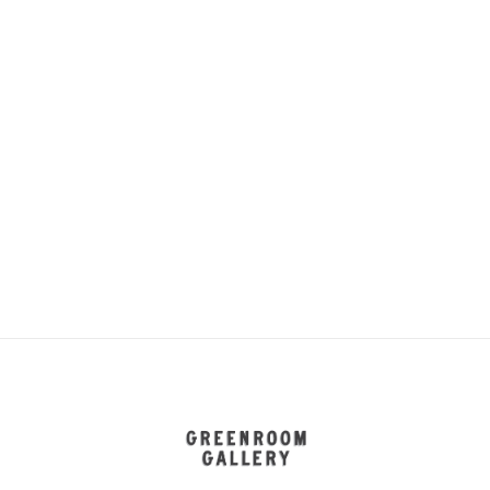
GREENROOM GALLERY