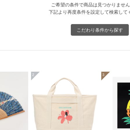
ご希望の条件で商品は見つかりません
下記より再度条件を設定して検索して
こだわり条件から探す
2
3