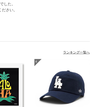
でした。
ください。
ランキング一覧へ
4