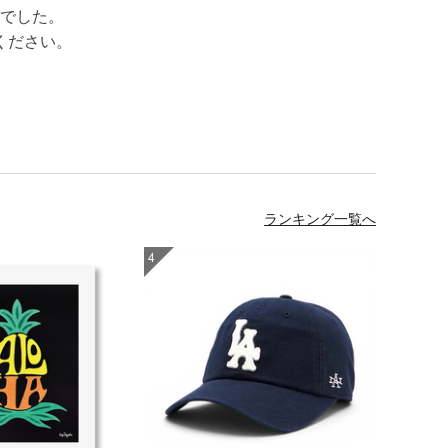
でした。
ください。
ランキング一覧へ
4