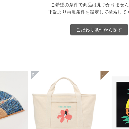
ご希望の条件で商品は見つかりません
下記より再度条件を設定して検索して
こだわり条件から探す
2
3