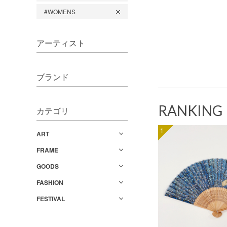
#WOMENS
アーティスト
ブランド
RANKING
カテゴリ
1
ART
FRAME
GOODS
FASHION
FESTIVAL