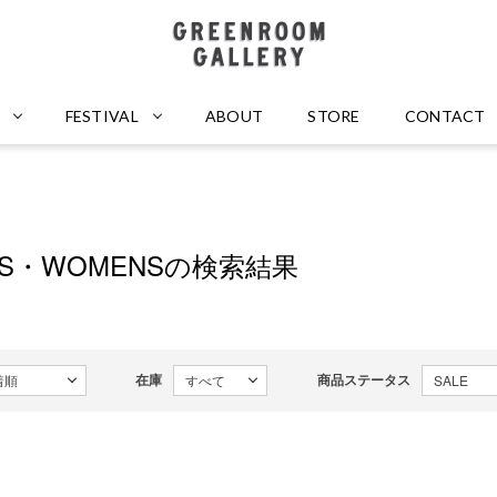
GREENROOM GALLERY
FESTIVAL
ABOUT
STORE
CONTACT
DS・WOMENSの検索結果
在庫
商品ステータス