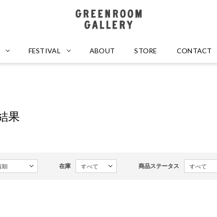
GREENROOM GALLERY
FESTIVAL
ABOUT
STORE
CONTACT
索結果
在庫
商品ステータス