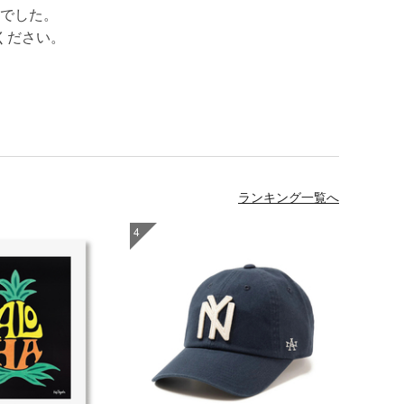
でした。
ください。
ランキング一覧へ
4