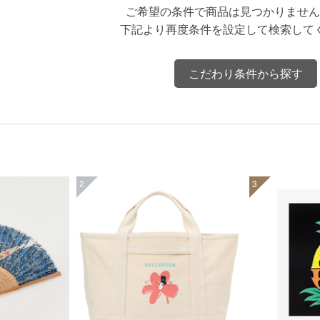
ご希望の条件で商品は見つかりません
下記より再度条件を設定して検索して
こだわり条件から探す
2
3