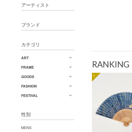
アーティスト
ブランド
カテゴリ
ART
RANKING
FRAME
1
GOODS
FASHION
FESTIVAL
性別
MENS