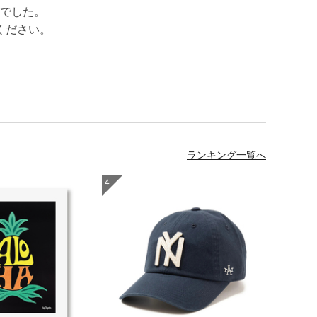
でした。
ください。
ランキング一覧へ
4