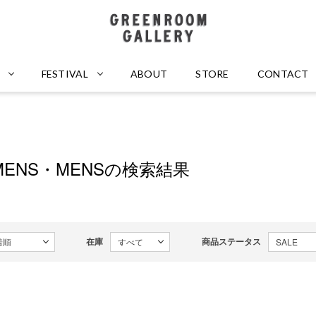
GREENROOM GALLERY
FESTIVAL
ABOUT
STORE
CONTACT
MENS・MENSの検索結果
在庫
商品ステータス