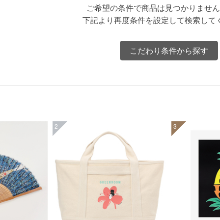
ご希望の条件で商品は見つかりません
下記より再度条件を設定して検索して
こだわり条件から探す
2
3