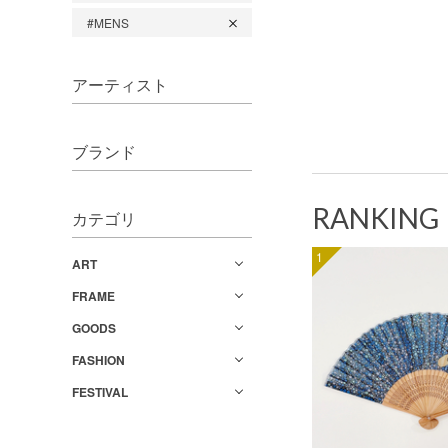
#MENS
アーティスト
ブランド
RANKING
カテゴリ
1
ART
FRAME
GOODS
FASHION
FESTIVAL