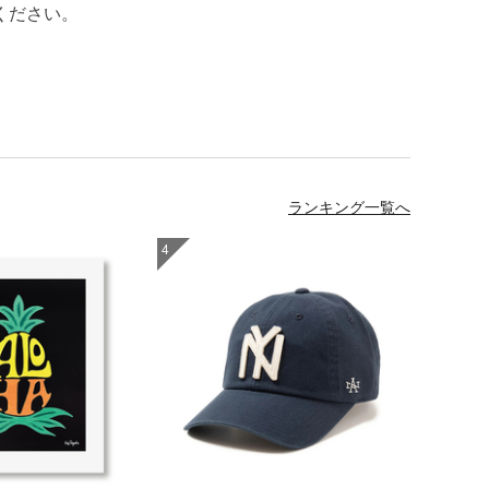
ください。
ランキング一覧へ
4