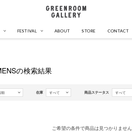
GREENROOM GALLERY
FESTIVAL
ABOUT
STORE
CONTACT
OMENSの検索結果
在庫
商品ステータス
ご希望の条件で商品は見つかりません