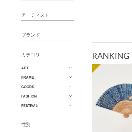
アーティスト
ブランド
RANKING
カテゴリ
1
ART
FRAME
GOODS
FASHION
FESTIVAL
性別