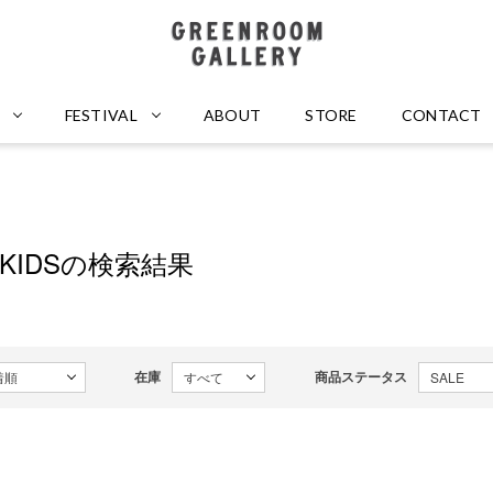
GREENROOM GALLERY
FESTIVAL
ABOUT
STORE
CONTACT
・KIDSの検索結果
在庫
商品ステータス