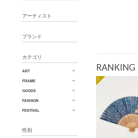
アーティスト
ブランド
カテゴリ
RANKING
ART
1
FRAME
GOODS
FASHION
FESTIVAL
性別