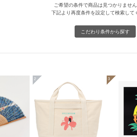
ご希望の条件で商品は見つかりません
下記より再度条件を設定して検索して
こだわり条件から探す
2
3