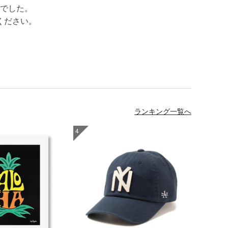
でした。
ください。
ランキング一覧へ
4