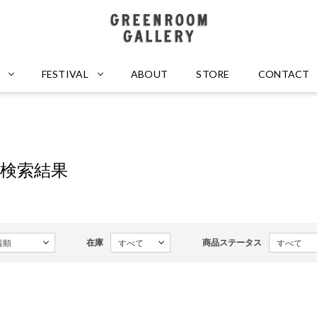
GREENROOM GALLERY
FESTIVAL
ABOUT
STORE
CONTACT
の検索結果
在庫
商品ステータス