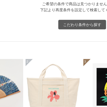
ご希望の条件で商品は見つかりません
下記より再度条件を設定して検索して
こだわり条件から探す
2
3