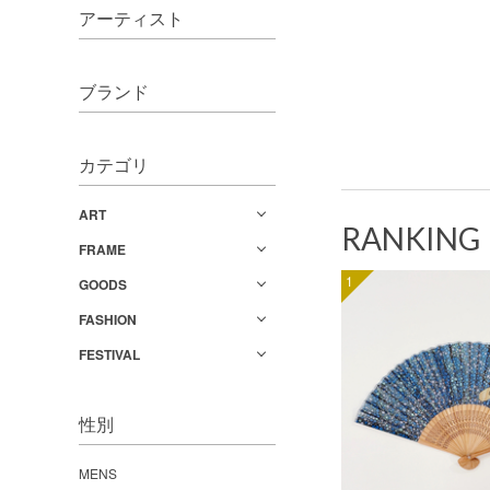
アーティスト
ブランド
カテゴリ
ART
RANKING
FRAME
1
GOODS
FASHION
FESTIVAL
性別
MENS