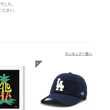
でした。
ください。
ランキング一覧へ
4