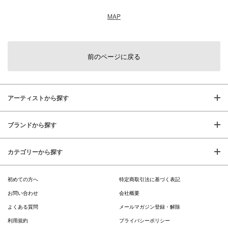
MAP
前のページに戻る
アーティストから探す
ブランドから探す
カテゴリーから探す
初めての方へ
特定商取引法に基づく表記
お問い合わせ
会社概要
よくある質問
メールマガジン登録・解除
利用規約
プライバシーポリシー