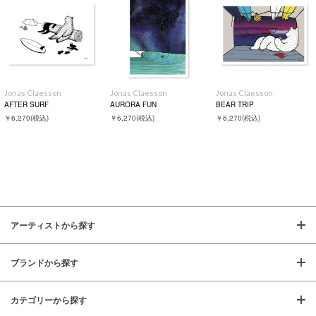
Jonas Claesson
Jonas Claesson
Jonas Claesson
AFTER SURF
AURORA FUN
BEAR TRIP
￥6,270
(税込)
￥6,270
(税込)
￥6,270
(税込)
アーティストから探す
ブランドから探す
カテゴリーから探す