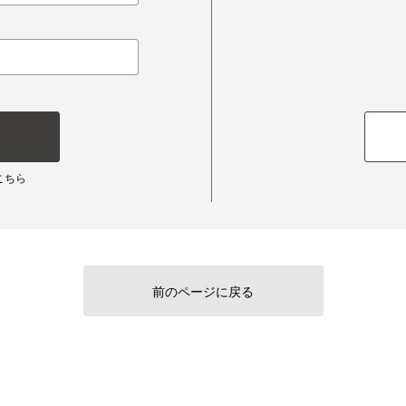
こちら
前のページに戻る