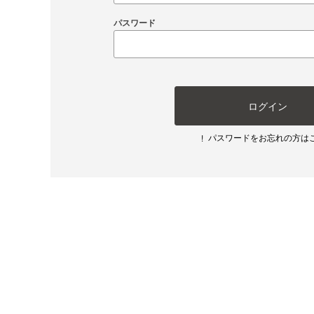
パスワード
ログイン
パスワードをお忘れの方は