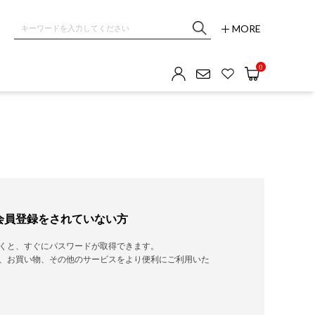
MORE
0
会員登録をされていない方
くと、すぐにパスワードが取得できます。
、お買い物、その他のサービスをより便利にご利用いた