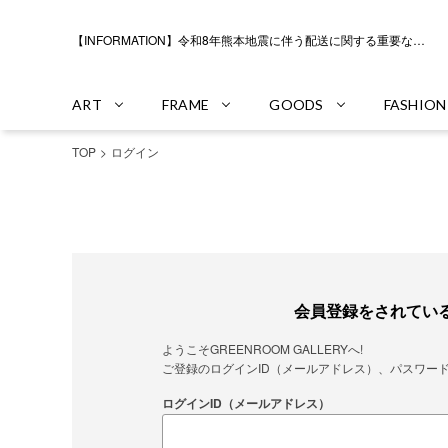
【INFORMATION】令和8年熊本地震に伴う配送に関する重要なお知らせ
ART
FRAME
GOODS
FASHION
TOP
ログイン
会員登録をされてい
ようこそGREENROOM GALLERYへ!
ご登録のログインID（メールアドレス）、パスワー
ログインID（メールアドレス）