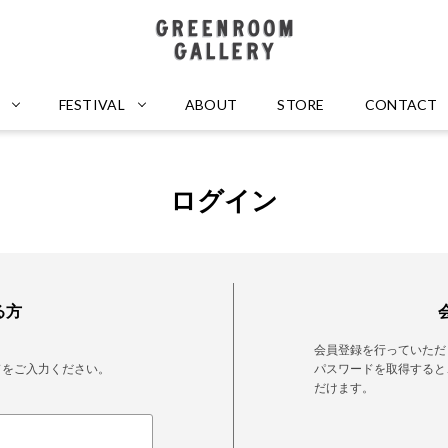
GREENROOM GALLERY
FESTIVAL
ABOUT
STORE
CONTACT
ログイン
る方
会員登録を行っていただ
ドをご入力ください。
パスワードを取得すると
だけます。