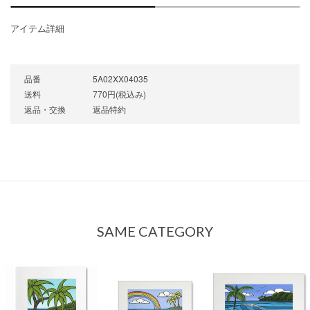
アイテム詳細
品番
5A02XX04035
送料
770円(税込み)
返品・交換
返品特約
SAME CATEGORY