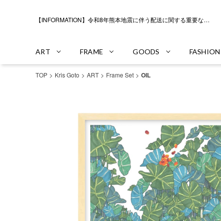
【INFORMATION】令和8年熊本地震に伴う配送に関する重要なお知らせ
ART
FRAME
GOODS
FASHION
TOP
Kris Goto
ART
Frame Set
OIL