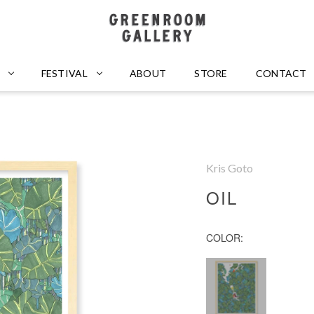
GREENROOM GALLERY
FESTIVAL
ABOUT
STORE
CONTACT
Kris Goto
OIL
COLOR: