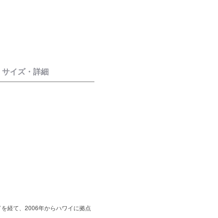
サイズ・詳細
を経て、2006年からハワイに拠点