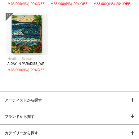
￥33,000
20%OFF
￥33,000
20%OFF
￥33,000
20%OFF
(税込)
(税込)
(税込)
10
Heather Brown
A DAY IN PARADISE_WP
￥33,000
20%OFF
(税込)
アーティストから探す
ブランドから探す
カテゴリーから探す