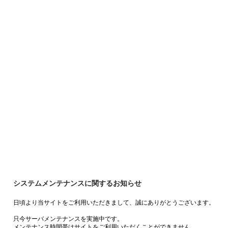
システムメンテナンスに関するお知らせ
日頃より当サイトをご利用いただきまして、誠にありがとうございます。
只今サーバメンテナンスを実施中です。
メンテナンス時間帯はサイトをご利用いただくことができません。