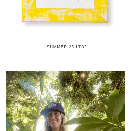
"SUMMER 25 LTD"