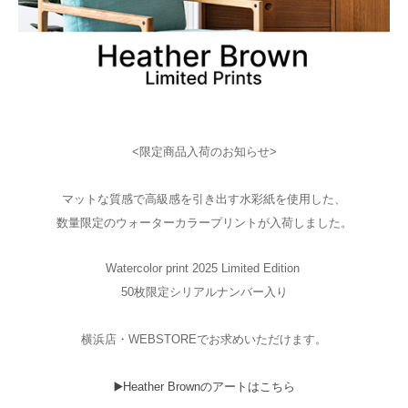
<限定商品入荷のお知らせ>
マットな質感で高級感を引き出す水彩紙を使用した、
数量限定のウォーターカラープリントが入荷しました。
Watercolor print 2025 Limited Edition
50枚限定シリアルナンバー入り
横浜店・WEBSTOREでお求めいただけます。
▶️Heather Brownのアートはこちら