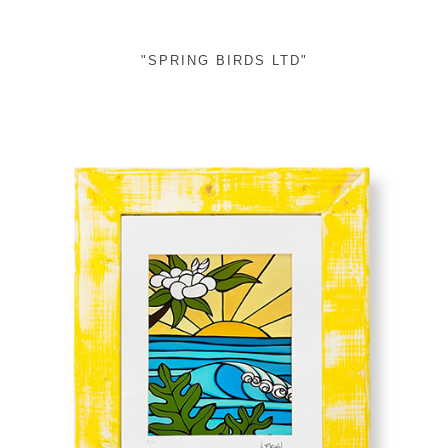
"SPRING BIRDS LTD"