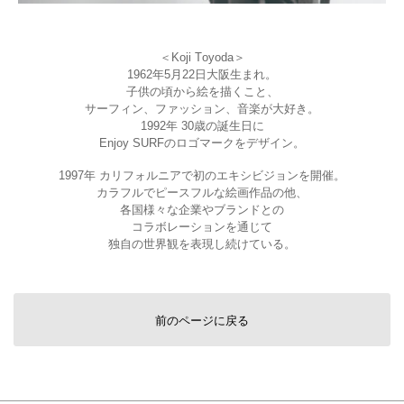
＜Koji Toyoda＞
1962年5月22日大阪生まれ。
子供の頃から絵を描くこと、
サーフィン、ファッション、音楽が大好き。
1992年 30歳の誕生日に
Enjoy SURFのロゴマークをデザイン。
1997年 カリフォルニアで初のエキシビジョンを開催。
カラフルでピースフルな絵画作品の他、
各国様々な企業やブランドとの
コラボレーションを通じて
独自の世界観を表現し続けている。
前のページに戻る