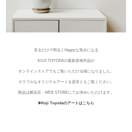
見るだけで明るくHappyな気分になる
KOJI TOYODAの
最新原画作品が
オンラインストアでもご覧いただける様になりました。
カラフルなオリジナルアートを是非ともご覧ください。
商品は横浜店・WEB STOREにてお求めいただけます。
▶️Koji Toyodaのアートはこちら