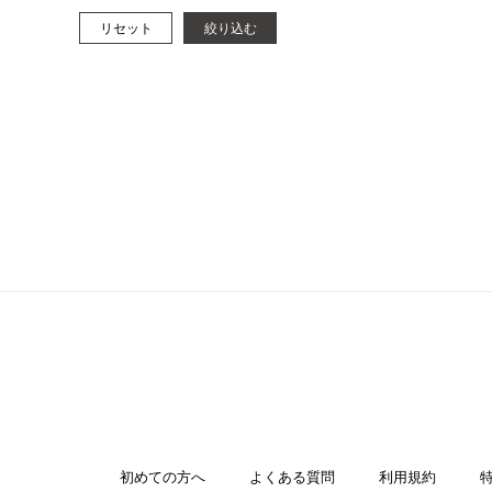
リセット
絞り込む
初めての方へ
よくある質問
利用規約