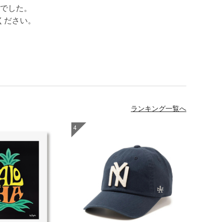
でした。
ください。
ランキング一覧へ
4