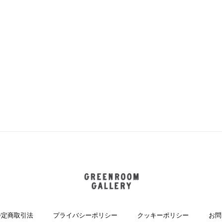
GREENROOM GALLERY
特定商取引法
プライバシーポリシー
クッキーポリシー
お問