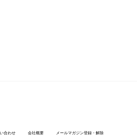
い合わせ
会社概要
メールマガジン登録・解除