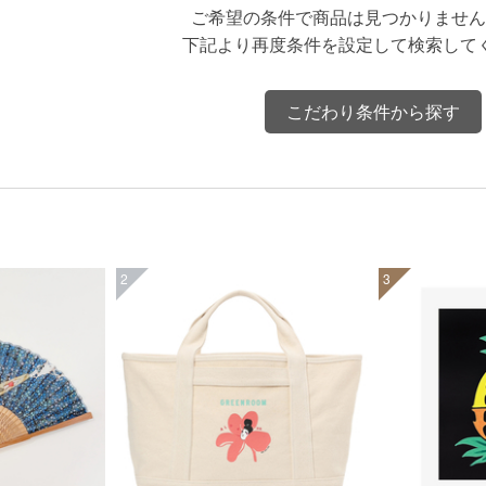
ご希望の条件で商品は見つかりません
下記より再度条件を設定して検索して
こだわり条件から探す
2
3