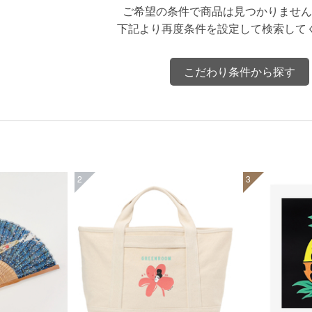
ご希望の条件で商品は見つかりません
下記より再度条件を設定して検索して
こだわり条件から探す
2
3