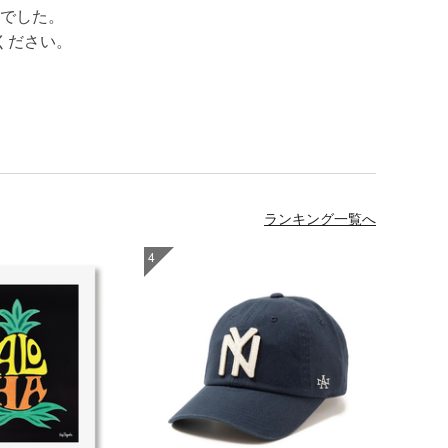
でした。
ください。
ランキング一覧へ
4