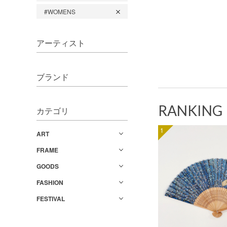
#WOMENS
アーティスト
ブランド
RANKING
カテゴリ
1
ART
FRAME
GOODS
FASHION
FESTIVAL