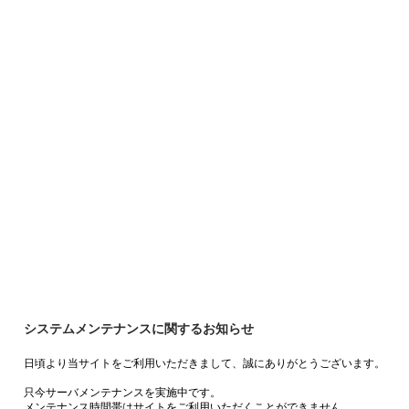
システムメンテナンスに関するお知らせ
日頃より当サイトをご利用いただきまして、誠にありがとうございます。
只今サーバメンテナンスを実施中です。
メンテナンス時間帯はサイトをご利用いただくことができません。