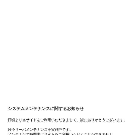
システムメンテナンスに関するお知らせ
日頃より当サイトをご利用いただきまして、誠にありがとうございます。
只今サーバメンテナンスを実施中です。
メンテナンス時間帯はサイトをご利用いただくことができません。