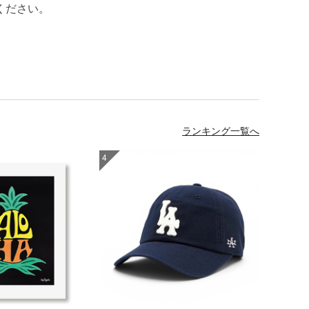
ください。
ランキング一覧へ
4