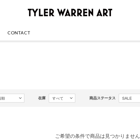
GREENRO
CONTACT
在庫
商品ステータス
ご希望の条件で商品は見つかりません