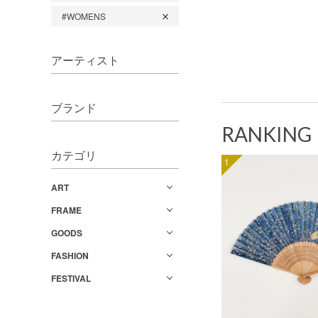
#WOMENS
アーティスト
ブランド
RANKING
カテゴリ
1
ART
FRAME
GOODS
FASHION
FESTIVAL