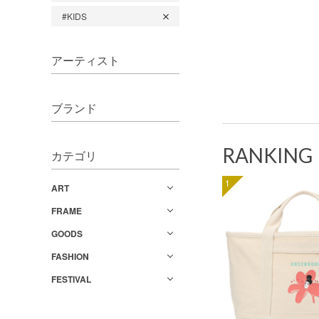
#KIDS
アーティスト
ブランド
RANKING
カテゴリ
1
ART
FRAME
GOODS
FASHION
FESTIVAL