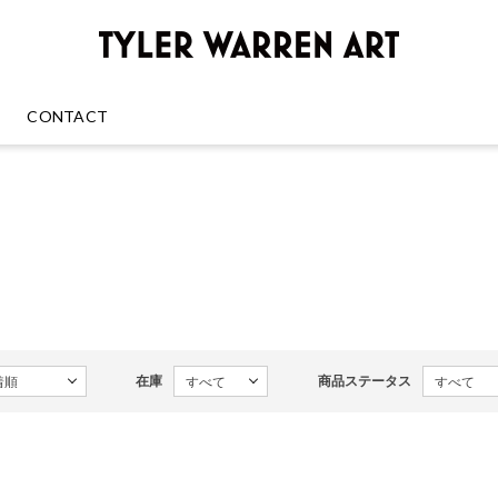
GREENRO
CONTACT
在庫
商品ステータス