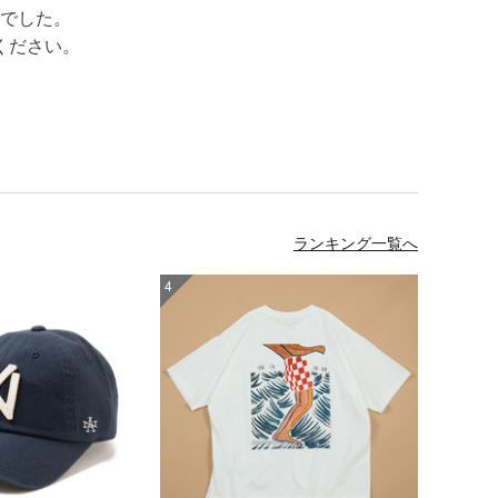
でした。
ください。
ランキング一覧へ
4