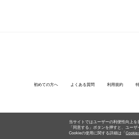
初めての方へ
よくある質問
利用規約
当サイトではユーザーの利便性向上を目
「同意する」ボタンを押すと、ユーザー
Cookieの使用に関する詳細は「
Cook