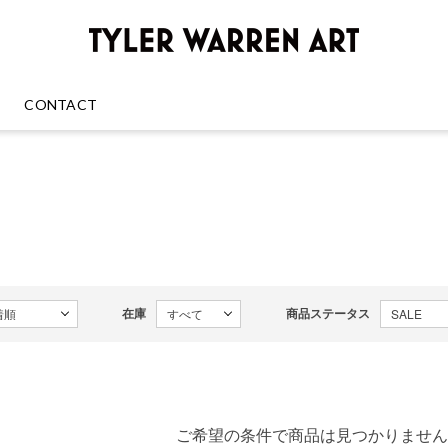
GREENRO
CONTACT
在庫
商品ステータス
ご希望の条件で商品は見つかりません