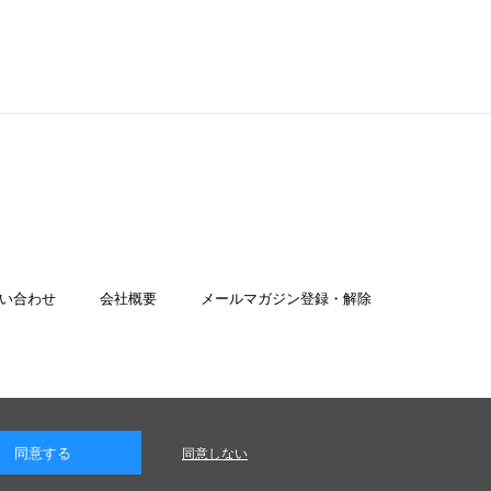
い合わせ
会社概要
メールマガジン登録・解除
同意する
同意しない