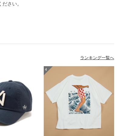
ください。
ランキング一覧へ
4