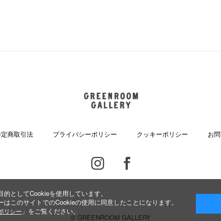
GREENROOM GALLERY
特定商取引法
プライバシーポリシー
クッキーポリシー
お問
Instagram
Facebook
的としてCookieを使用しています。
はこのサイトでのCookieの使用に同意したことになります。
」をご覧ください。
ieポリシー
© GREENROOM GALLERY