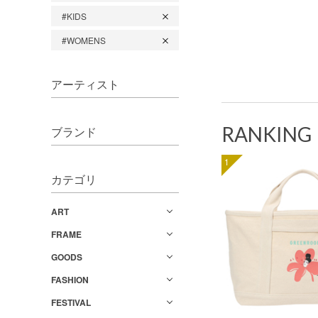
#KIDS
#WOMENS
アーティスト
RANKING
ブランド
1
カテゴリ
ART
FRAME
GOODS
FASHION
FESTIVAL