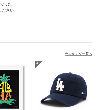
でした。
ください。
ランキング一覧へ
4