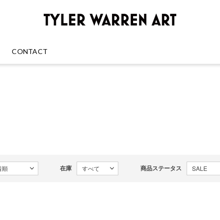
GREENRO
CONTACT
在庫
商品ステータス