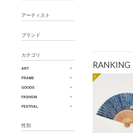
アーティスト
ブランド
カテゴリ
RANKING
ART
1
FRAME
GOODS
FASHION
FESTIVAL
性別