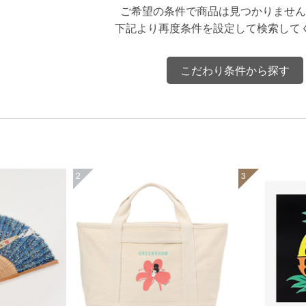
ご希望の条件で商品は見つかりません
下記より再度条件を設定して検索して
こだわり条件から探す
2
3