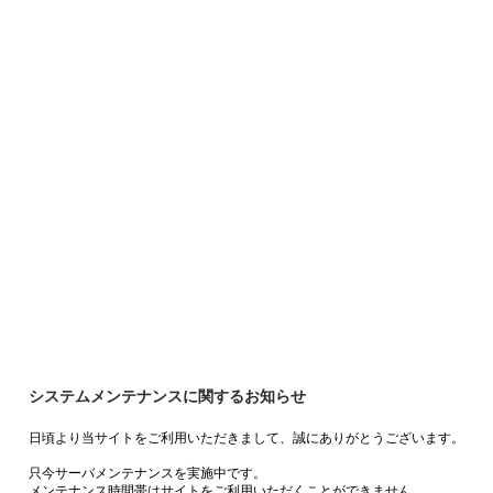
システムメンテナンスに関するお知らせ
日頃より当サイトをご利用いただきまして、誠にありがとうございます。
只今サーバメンテナンスを実施中です。
メンテナンス時間帯はサイトをご利用いただくことができません。