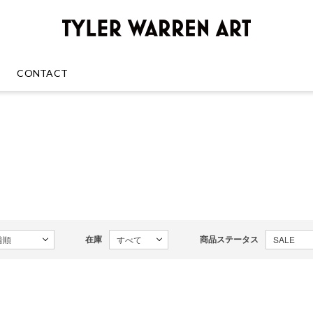
GREENRO
CONTACT
在庫
商品ステータス