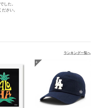
でした。
ください。
ランキング一覧へ
4