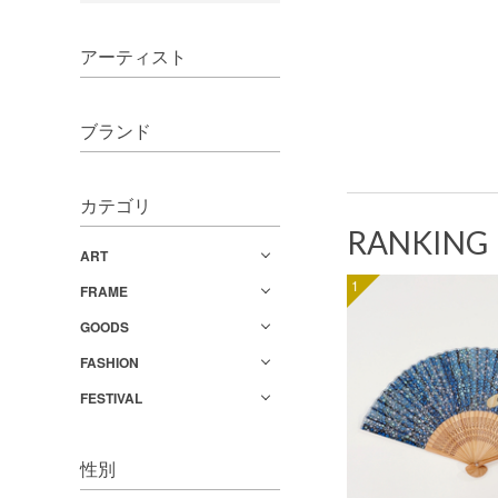
アーティスト
ブランド
カテゴリ
RANKING
ART
1
FRAME
GOODS
FASHION
FESTIVAL
性別