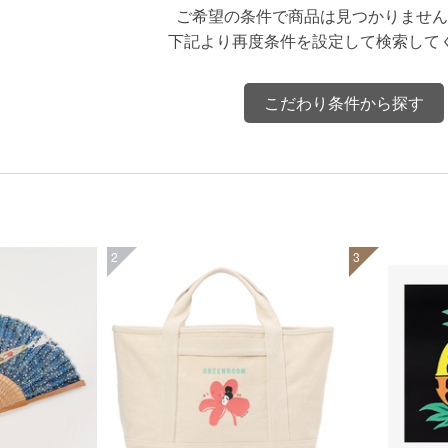
ご希望の条件で商品は見つかりません
下記より再度条件を設定して検索して
こだわり条件から探す
2
3