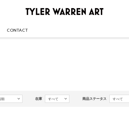
GREENRO
CONTACT
在庫
商品ステータス