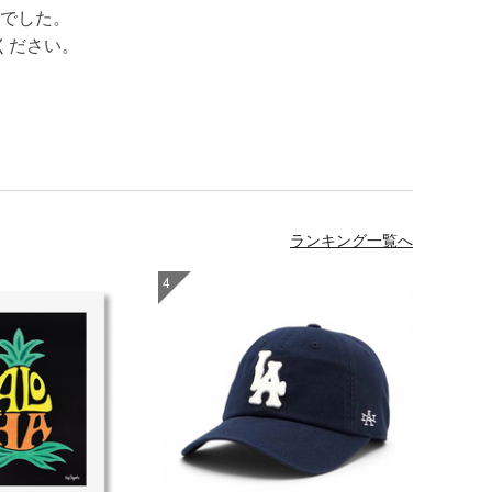
でした。
ください。
ランキング一覧へ
4