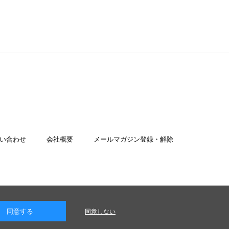
い合わせ
会社概要
メールマガジン登録・解除
同意する
同意しない