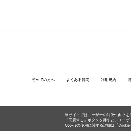
初めての方へ
よくある質問
利用規約
当サイトではユーザーの利便性向上を目
「同意する」ボタンを押すと、ユーザー
Cookieの使用に関する詳細は「
Cook