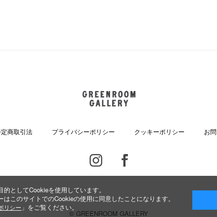
GREENROOM GALLERY
特定商取引法
プライバシーポリシー
クッキーポリシー
お問
Instagram
Facebook
的としてCookieを使用しています。
はこのサイトでのCookieの使用に同意したことになります。
」をご覧ください。
ieポリシー
© GREENROOM GALLERY