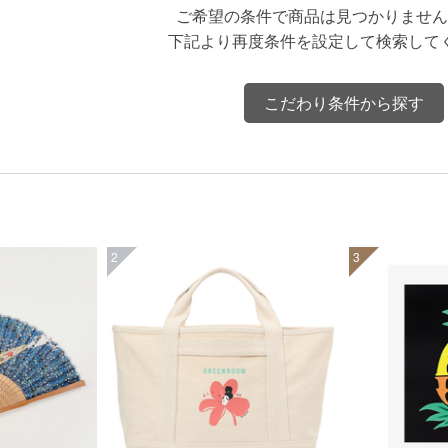
ご希望の条件で商品は見つかりません
下記より再度条件を設定して検索して
こだわり条件から探す
2
3