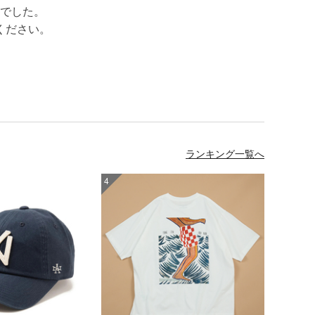
でした。
ください。
ランキング一覧へ
4