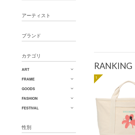
アーティスト
ブランド
カテゴリ
RANKING
ART
1
FRAME
GOODS
FASHION
FESTIVAL
性別