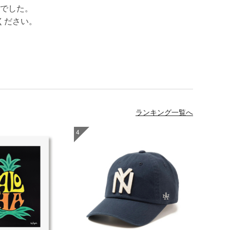
でした。
ください。
ランキング一覧へ
4