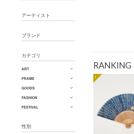
アーティスト
ブランド
カテゴリ
RANKING
ART
1
FRAME
GOODS
FASHION
FESTIVAL
性別