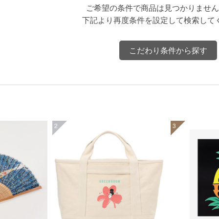
ご希望の条件で商品は見つかりません
下記より再度条件を設定して検索して
こだわり条件から探す
2
3