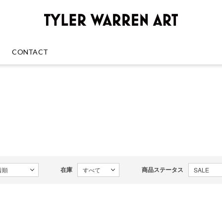
GREENRO
CONTACT
在庫
商品ステータス