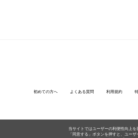
初めての方へ
よくある質問
利用規約
当サイトではユーザーの利便性向上を目
「同意する」ボタンを押すと、ユーザー