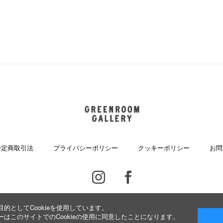
GREENROOM GALLERY
特定商取引法
プライバシーポリシー
クッキーポリシー
お問
Instagram
Facebook
的としてCookieを使用しています。
はこのサイトでのCookieの使用に同意したことになります。