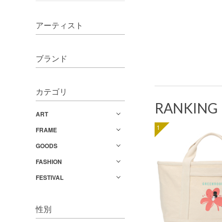
アーティスト
ブランド
カテゴリ
RANKING
ART
1
FRAME
GOODS
FASHION
FESTIVAL
性別