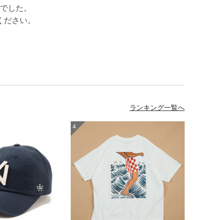
でした。
ください。
ランキング一覧へ
4