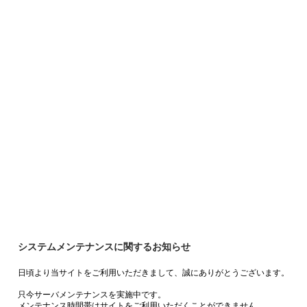
システムメンテナンスに関するお知らせ
日頃より当サイトをご利用いただきまして、誠にありがとうございます。
只今サーバメンテナンスを実施中です。
メンテナンス時間帯はサイトをご利用いただくことができません。