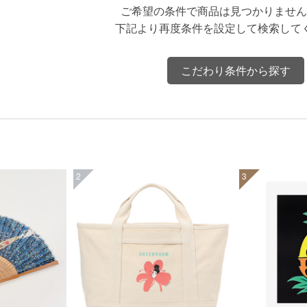
ご希望の条件で商品は見つかりません
下記より再度条件を設定して検索して
こだわり条件から探す
2
3