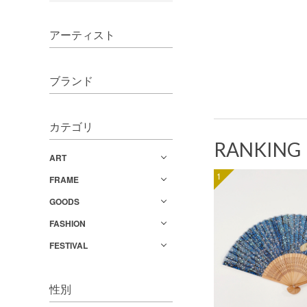
アーティスト
ブランド
カテゴリ
RANKING
ART
1
FRAME
GOODS
FASHION
FESTIVAL
性別