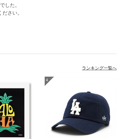
でした。
ください。
ランキング一覧へ
4