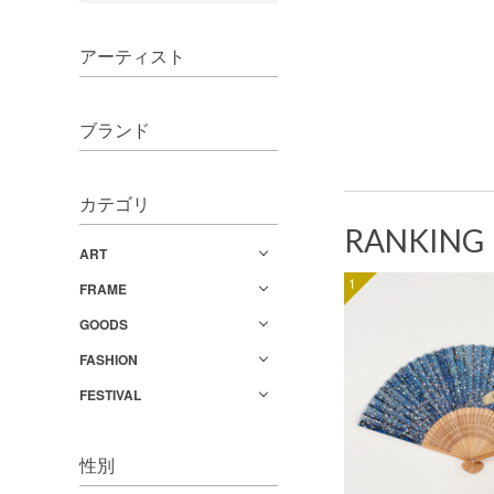
アーティスト
ブランド
カテゴリ
RANKING
ART
1
FRAME
GOODS
FASHION
FESTIVAL
性別