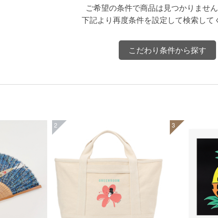
ご希望の条件で商品は見つかりません
下記より再度条件を設定して検索して
こだわり条件から探す
2
3