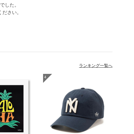
でした。
ください。
ランキング一覧へ
4