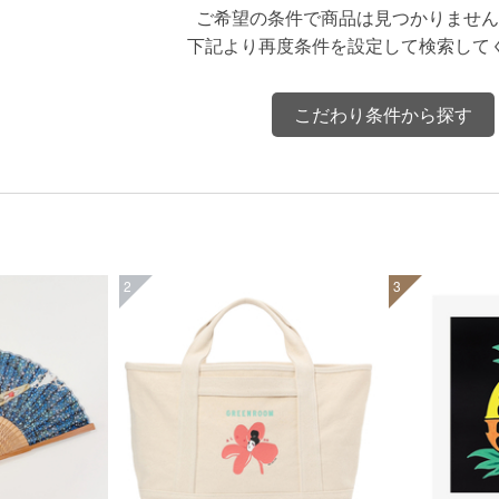
ご希望の条件で商品は見つかりません
下記より再度条件を設定して検索して
こだわり条件から探す
2
3