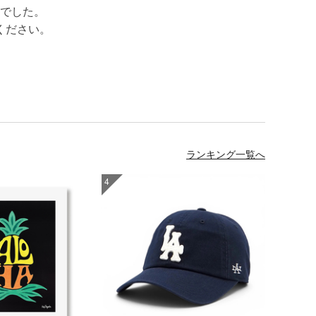
でした。
ください。
ランキング一覧へ
4