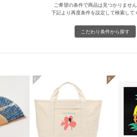
ご希望の条件で商品は見つかりません
下記より再度条件を設定して検索して
こだわり条件から探す
2
3