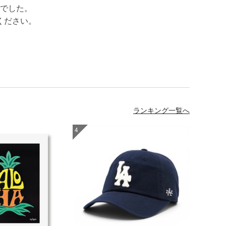
でした。
ください。
ランキング一覧へ
4