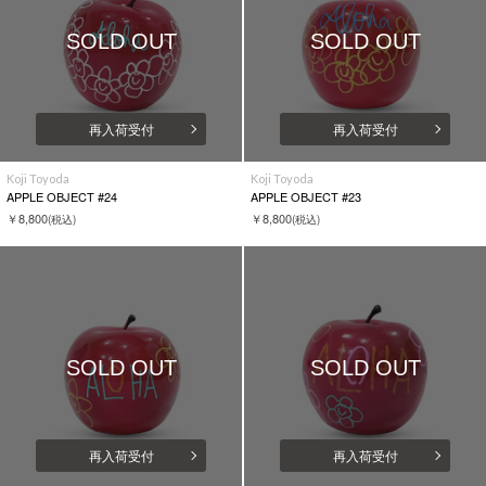
SOLD OUT
SOLD OUT
再入荷受付
再入荷受付
Koji Toyoda
Koji Toyoda
APPLE OBJECT #24
APPLE OBJECT #23
￥8,800
￥8,800
(税込)
(税込)
SOLD OUT
SOLD OUT
再入荷受付
再入荷受付