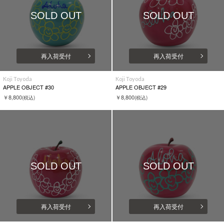
SOLD OUT
SOLD OUT
再入荷受付
再入荷受付
Koji Toyoda
Koji Toyoda
APPLE OBJECT #30
APPLE OBJECT #29
￥8,800
￥8,800
(税込)
(税込)
SOLD OUT
SOLD OUT
再入荷受付
再入荷受付