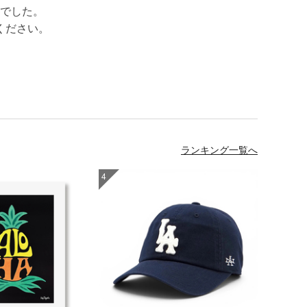
でした。
ください。
ランキング一覧へ
4