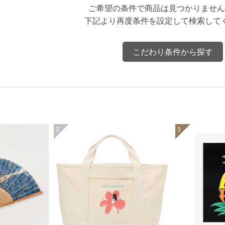
ご希望の条件で商品は見つかりません
下記より再度条件を設定して検索して
こだわり条件から探す
2
3