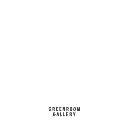
GREENROOM GALLERY