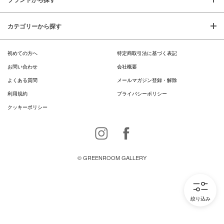
カテゴリーから探す
初めての方へ
特定商取引法に基づく表記
お問い合わせ
会社概要
よくある質問
メールマガジン登録・解除
利用規約
プライバシーポリシー
クッキーポリシー
Instagram
Facebook
© GREENROOM GALLERY
絞り込み