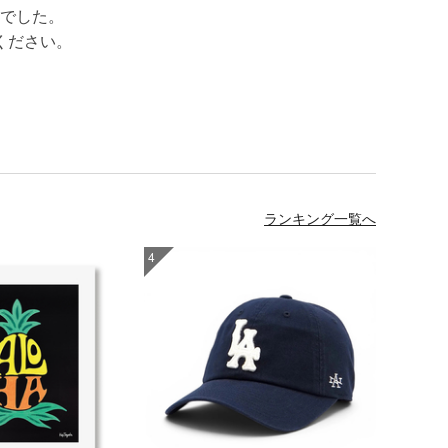
でした。
ください。
ランキング一覧へ
4