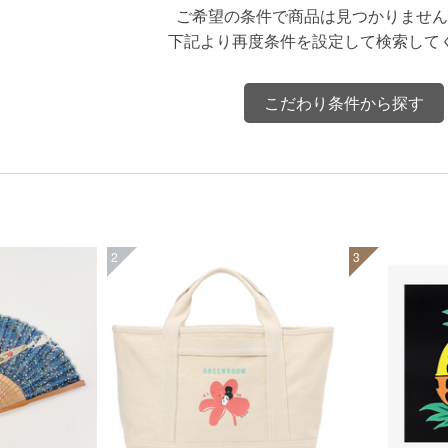
ご希望の条件で商品は見つかりません
下記より再度条件を設定して検索して
こだわり条件から探す
2
3