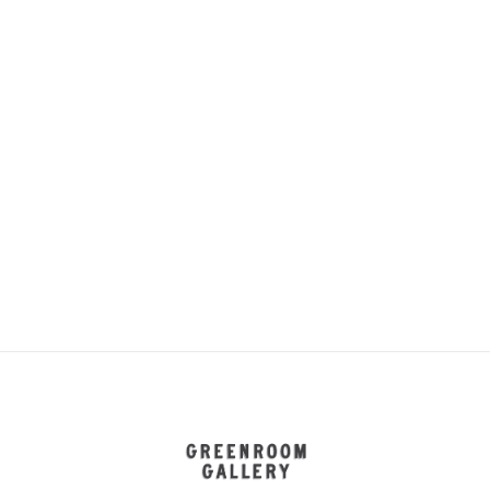
GREENROOM GALLERY