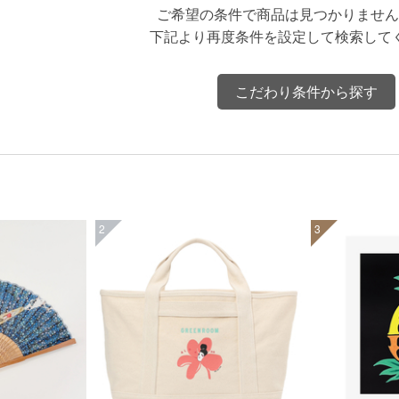
ご希望の条件で商品は見つかりません
下記より再度条件を設定して検索して
こだわり条件から探す
2
3