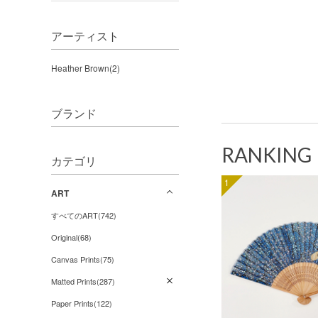
アーティスト
Heather Brown(2)
ブランド
RANKING
カテゴリ
1
ART
すべてのART(742)
Original(68)
Canvas Prints(75)
Matted Prints(287)
Paper Prints(122)