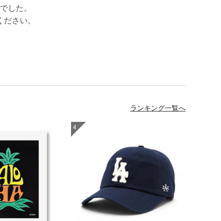
でした。
ください。
ランキング一覧へ
4