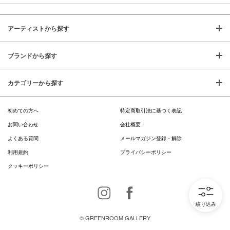
アーティストから探す
ブランドから探す
カテゴリーから探す
初めての方へ
特定商取引法に基づく表記
お問い合わせ
会社概要
よくある質問
メールマガジン登録・解除
利用規約
プライバシーポリシー
クッキーポリシー
Instagram
Facebook
絞り込み
© GREENROOM GALLERY